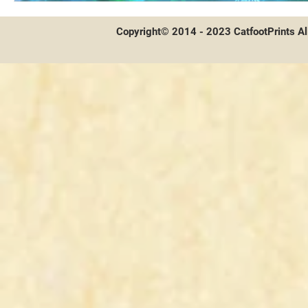
Copyright© 2014 - 2023 CatfootPrints Al