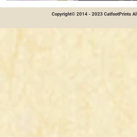
Copyright© 2014 - 2023 CatfootPrints Al