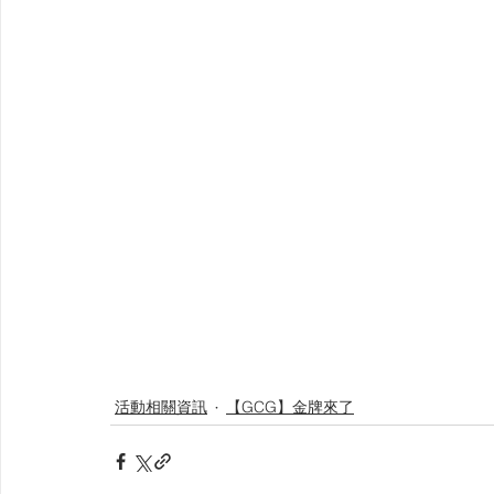
活動相關資訊
【GCG】金牌來了