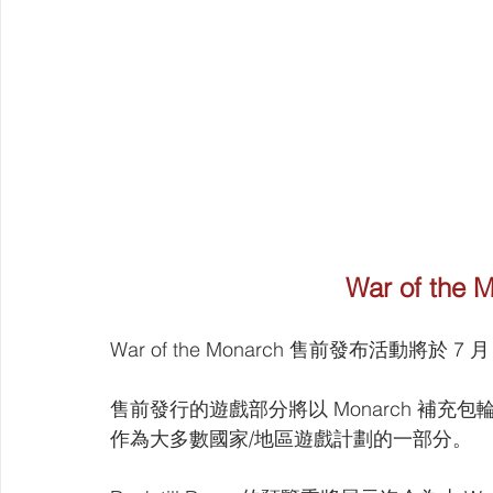
War of th
War of the Monarch 售前發布活動將
售前發行的遊戲部分將以 Monarch 補
作為大多數國家/地區遊戲計劃的一部分。