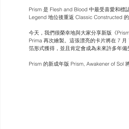
Prism 是 Flesh and Blood 中最受
Legend 地位後重返 Classic Constructed
今天，我們很榮幸地與大家分享新版《Prism》
Prima 再次繪製。這張漂亮的卡片將在 7 月 7 日
箔形式獲得，並且肯定會成為未來許多年備
Prism 的新成年版 Prism, Awakener o