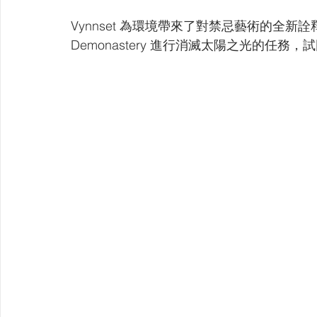
Vynnset 為環境帶來了對禁忌藝術的全
Demonastery 進行消滅太陽之光的任務，試