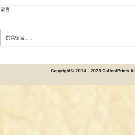
留言
撰寫留言......
WIXOSS 新
間諜家家酒開箱及配率
Copyright© 2014 - 2023 CatfootPrints Al