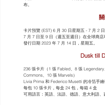
布。
關
卡片預覽 (EST) 6 月 30 日星期五 - 7 月 
7 月 7 日至 9 日（週五至週日）在全球商店舉辦的
發行日期 2023 年 7 月 14 日，星期五。
Dusk ti
236 張卡片（1 張 Fabled、8 張 Legendary、
Commons、10 張 Marvels）
Livia Prima 和 Federico Muse
每包 10 張卡片，每盒 24 包，每箱 4 盒
可用語言：英語、法語、德語、意大利語、