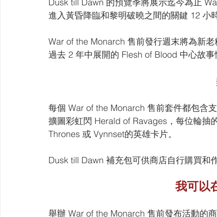
Dusk till Dawn 的預覽季將展示迄今為止 W
進入黃昏降臨和黎明破曉之間的關鍵 12 
War of the Monarch 售前發行週
過去 2 年中展開的 Flesh of Blood 中心
每個 War of the Monarch 售前套
擴圖彩虹閃 Herald of Ravages，每位輪抽
Thrones 或 Vynnset的英雄卡片。
Dusk till Dawn 補充包可供商店自行購
我可以
舉辦 War of the Monarch 售前發布活動的