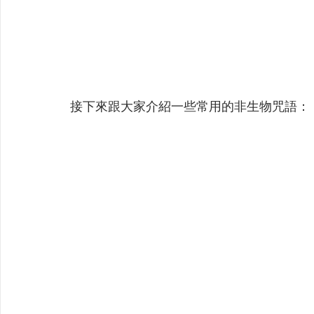
接下來跟大家介紹一些常用的非生物咒語：