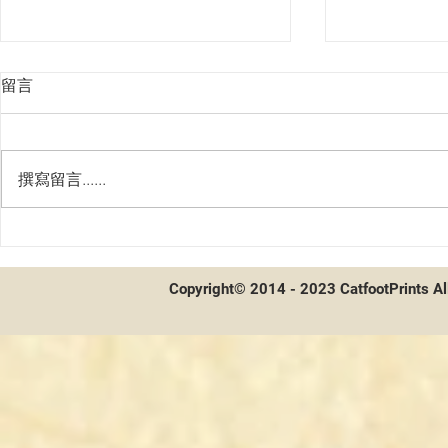
留言
撰寫留言......
7/24~7/30WS一般大會冠軍卡表
WS 7/17-7
Copyright© 2014 - 2023 CatfootPrints Al