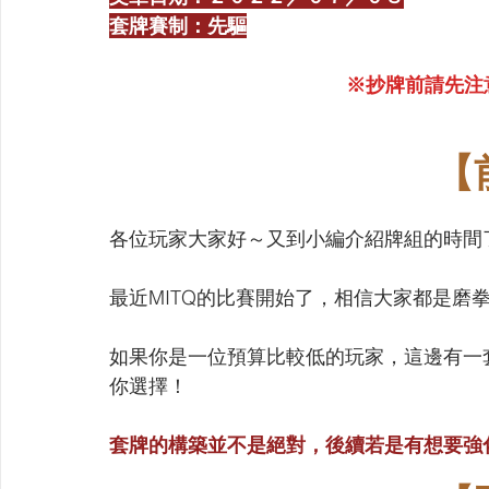
套牌賽制：先驅
※抄牌前請先注
【
各位玩家大家好～又到小編介紹牌組的時間
最近MITQ的比賽開始了，相信大家都是磨
如果你是一位預算比較低的玩家，這邊有一
你選擇！
套牌的構築並不是絕對，後續若是有想要強