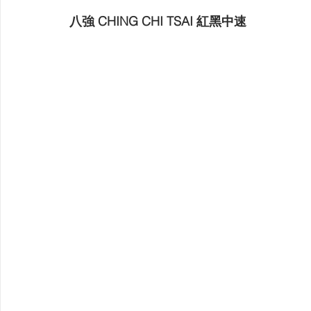
八強 CHING CHI TSAI 紅黑中速