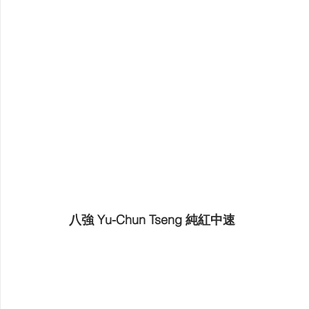
八強 Yu-Chun Tseng 純紅中速