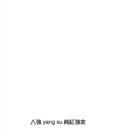
八強 yang su 純紅強攻