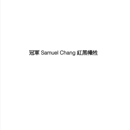
冠軍 Samuel Chang 紅黑犧牲