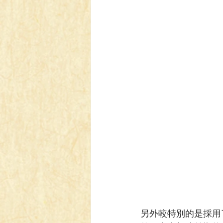
另外較特別的是採用