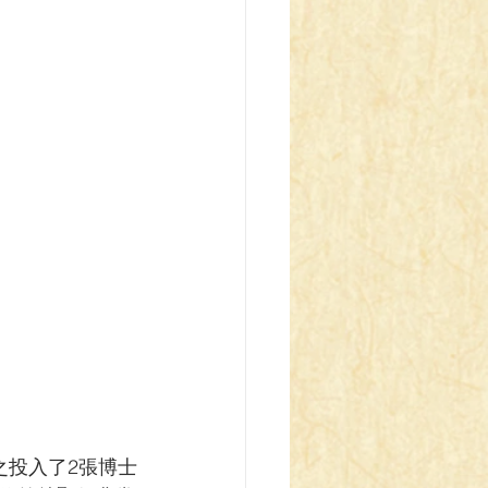
之投入了2張博士