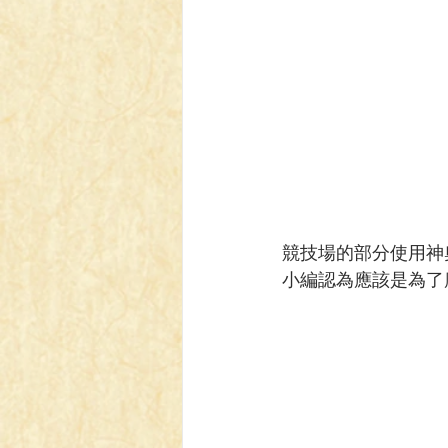
競技場的部分使用神
小編認為應該是為了