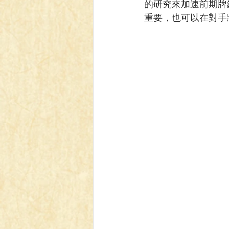
的研究來加速前期牌
重要，也可以在對手