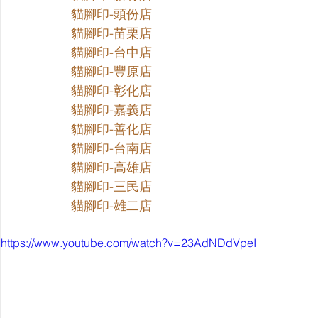
貓腳印-頭份店
貓腳印-苗栗店
貓腳印-台中店
貓腳印-豐原店
貓腳印-彰化店
貓腳印-嘉義店
貓腳印-善化店
貓腳印-台南店
貓腳印-高雄店
貓腳印-三民店
貓腳印-雄二店
https://www.youtube.com/watch?v=23AdNDdVpeI