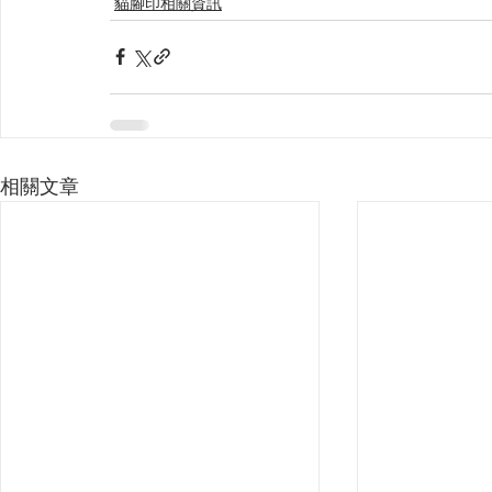
貓腳印相關資訊
相關文章