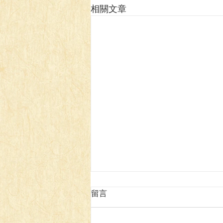
相關文章
留言