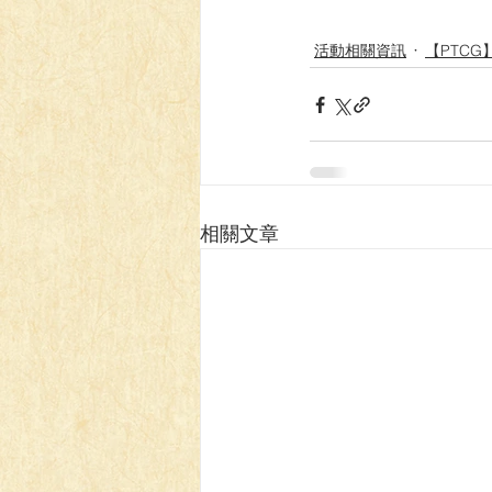
活動相關資訊
【PTCG
相關文章