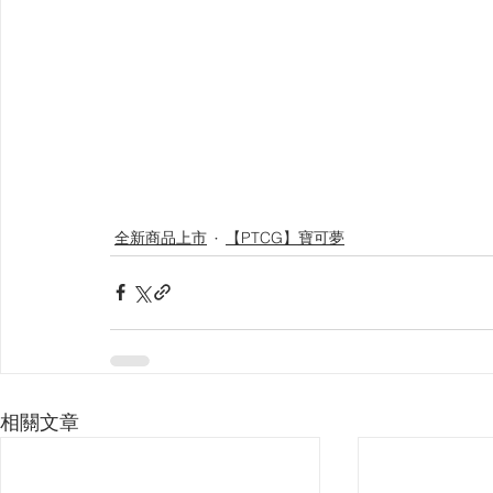
全新商品上市
【PTCG】寶可夢
相關文章