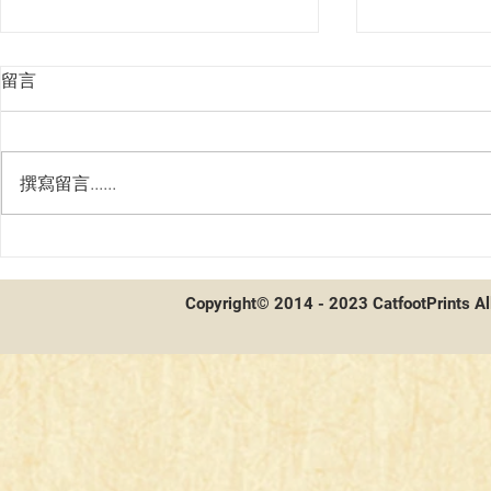
留言
撰寫留言......
間諜家家酒開箱及配率
寶可夢-四
Copyright© 2014 - 2023 CatfootPrints Al