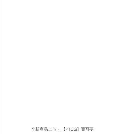
全新商品上市
【PTCG】寶可夢