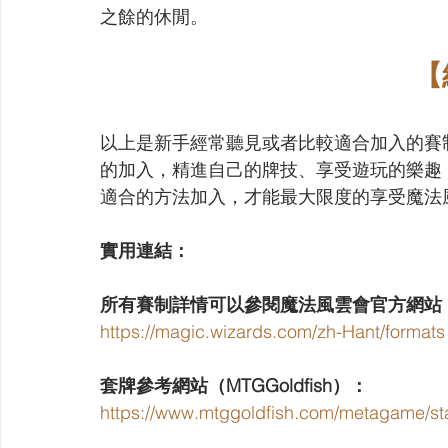
之餘的休閒。
【
以上是新手經常聽見或者比較適合加入的賽
的加入，精進自己的牌技、享受遊玩的樂趣
適合的方法加入，才能最大限度的享受魔法
實用連結：
所有賽制詳情可以參閱魔法風雲會官方網站
https://magic.wizards.com/zh-Hant/formats
套牌參考網站（MTGGoldfish）：
https://www.mtggoldfish.com/metagame/s