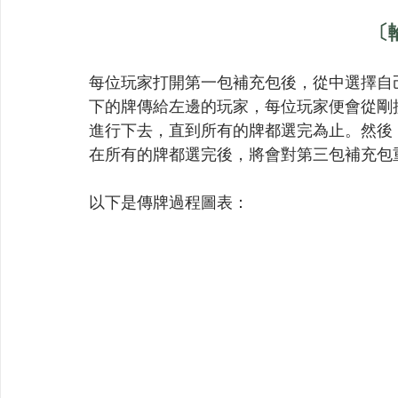
〔
每位玩家打開第一包補充包後，從中選擇自
下的牌傳給左邊的玩家，每位玩家便會從剛
進行下去，直到所有的牌都選完為止。然後
在所有的牌都選完後，將會對第三包補充包
以下是傳牌過程圖表：