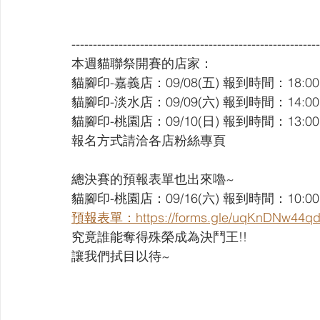
----------------------------------------------------------
本週貓聯祭開賽的店家：
貓腳印-嘉義店：09/08(五) 報到時間：18:00
貓腳印-淡水店：09/09(六) 報到時間：14:00
貓腳印-桃園店：09/10(日) 報到時間：13:00
報名方式請洽各店粉絲專頁
總決賽的預報表單也出來嚕~
貓腳印-桃園店：09/16(六) 報到時間：10:00
預報表單：https://forms.gle/uqKnDNw44q
究竟誰能奪得殊榮成為決鬥王!!
讓我們拭目以待~