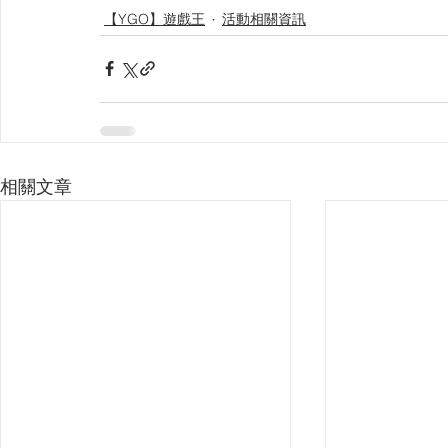
【YGO】遊戲王
活動相關資訊
相關文章