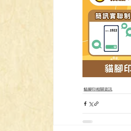
貓腳印相關資訊