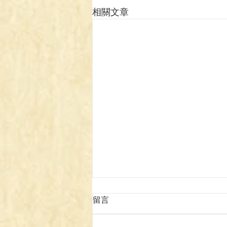
相關文章
留言