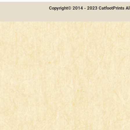
訪及牌組分享
Copyright© 2014 - 2023 CatfootPrints Al