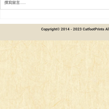
撰寫留言......
第二屆貓聯
第二屆貓聯祭總決賽 - 賽後採
訪及牌組分享
Copyright© 2014 - 2023 CatfootPrints Al