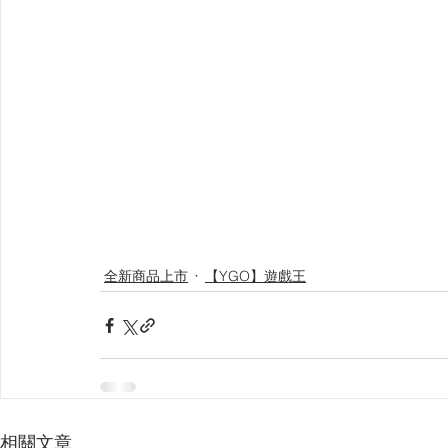
全新商品上市
【YGO】遊戲王
相關文章