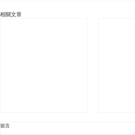
相關文章
留言