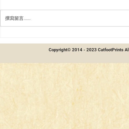
撰寫留言......
第二屆貓聯
第二屆貓聯祭總決賽 - 賽後採
訪及牌組分享
Copyright© 2014 - 2023 CatfootPrints Al