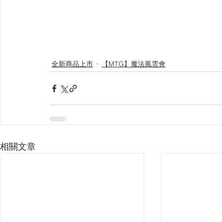
全新商品上市
【MTG】魔法風雲會
相關文章