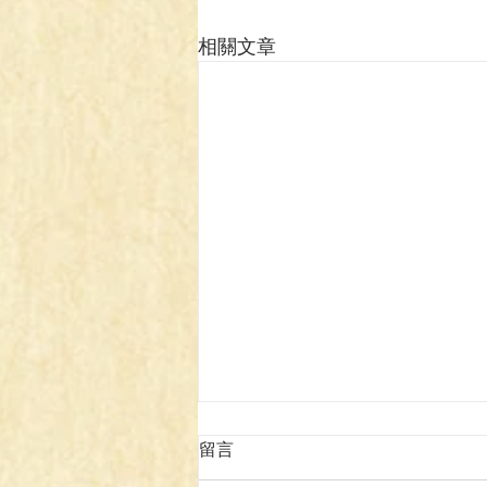
相關文章
留言