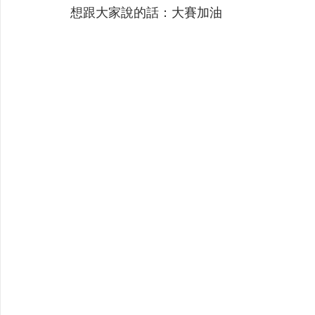
想跟大家說的話：大賽加油