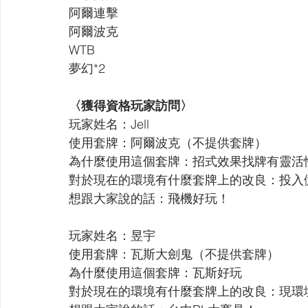
阿爾連擊 
阿爾波克 
WTB 
夢幻*2
〈獲得資格玩家訪問〉
玩家姓名：Jell
使用套牌：阿爾波克（不提供套牌）
為什麼使用這個套牌：招式效果找牌有靈活
對於現在的環境有什麼套牌上的改良：投入
想跟大家說的話：飛機好玩！
玩家姓名：昱宇
使用套牌：瓦斯大劍鬼（不提供套牌）
為什麼使用這個套牌：瓦斯好玩
對於現在的環境有什麼套牌上的改良：現環