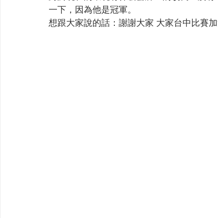
一下，因為他是冠軍。
想跟大家說的話：謝謝大家 大家台中比賽加