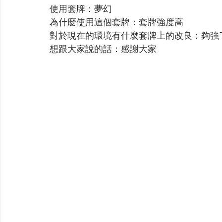
使用套牌：夢幻
為什麼使用這個套牌：套牌強度高
對於現在的環境有什麼套牌上的改良：夠強
想跟大家說的話：感謝大家