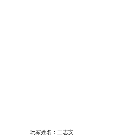
玩家姓名：王志安