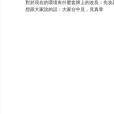
對於現在的環境有什麼套牌上的改良：先攻
想跟大家說的話：大家台中見，見真章