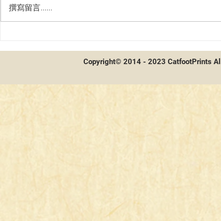
撰寫留言......
WIXOSS 新
間諜家家酒開箱及配率
Copyright© 2014 - 2023 CatfootPrints Al