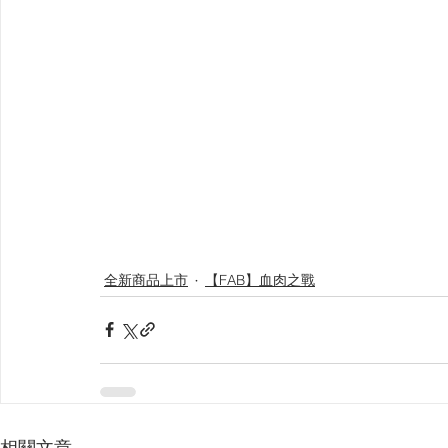
全新商品上市
【FAB】血肉之戰
相關文章