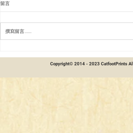
留言
撰寫留言......
WIXOSS 新
間諜家家酒開箱及配率
Copyright© 2014 - 2023 CatfootPrints Al