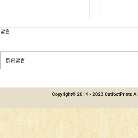
留言
撰寫留言......
7/24~7/30WS一般大會冠軍卡表
WS 7/17-7
Copyright© 2014 - 2023 CatfootPrints Al