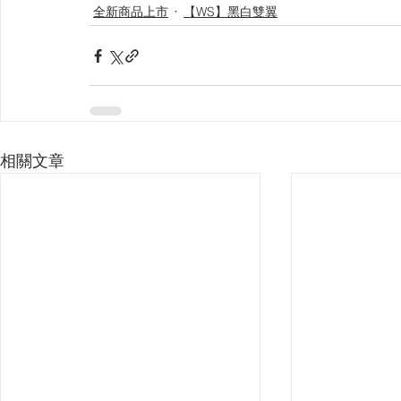
全新商品上市
【WS】黑白雙翼
相關文章