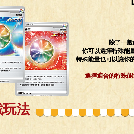
除了一般
你可以選擇特殊能
特殊能量也可以讓你
選擇適合的特殊能
戲玩法