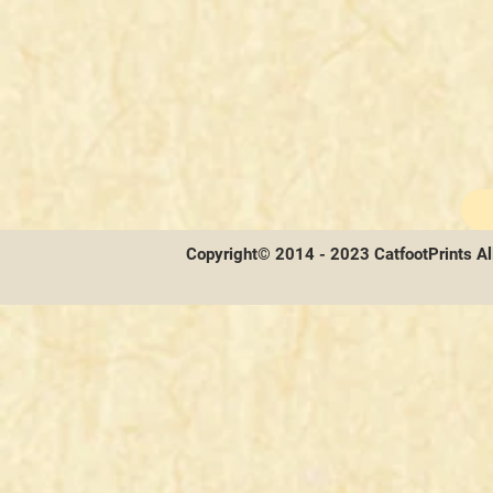
Copyright© 2014 - 2023 CatfootPrints Al