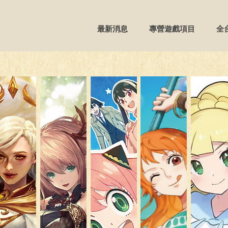
最新消息
專營遊戲項目
全