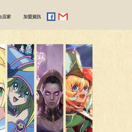
台店家
加盟資訊