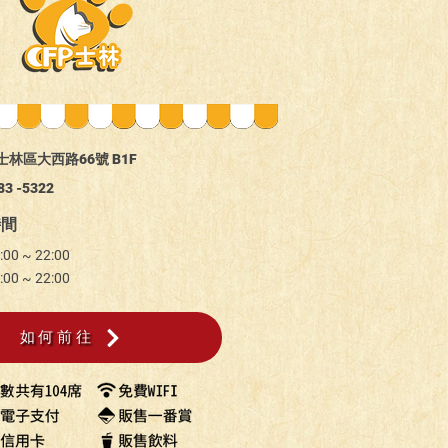
林區大西路66號 B1F
883 -5322
時間
:00 ~ 22
:00
:00 ~ 22:00
如何前往